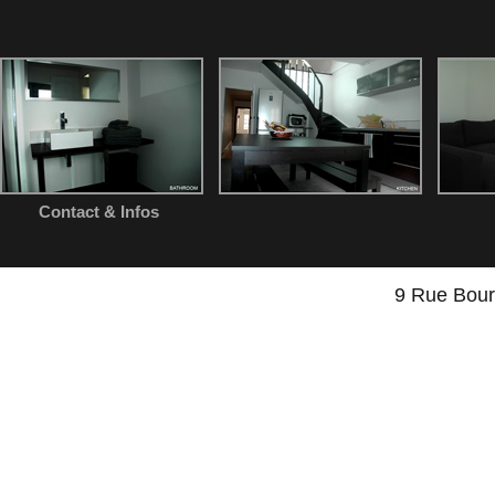
Contact & Infos
9 Rue Bou